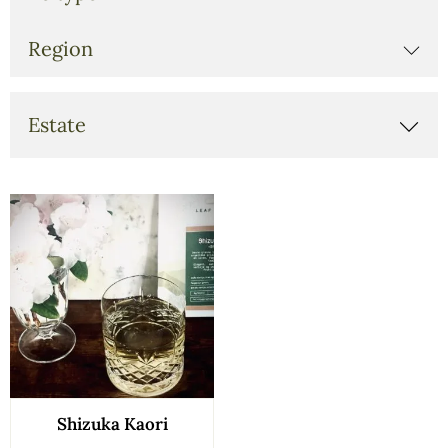
Region
Estate
Shizuka Kaori