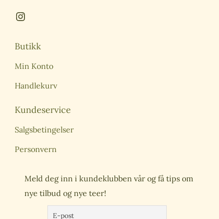
Butikk
Min Konto
Handlekurv
Kundeservice
Salgsbetingelser
Personvern
Meld deg inn i kundeklubben vår og få tips om
nye tilbud og nye teer!